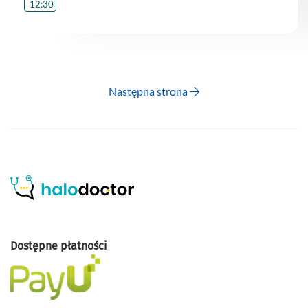
12:30
Następna strona
Dostępne płatności