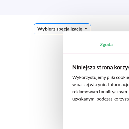
Wybierz specjalizację
Zgoda
Niniejsza strona korzy
Wykorzystujemy pliki cookie 
w naszej witrynie. Informacj
reklamowym i analitycznym. 
uzyskanymi podczas korzystan