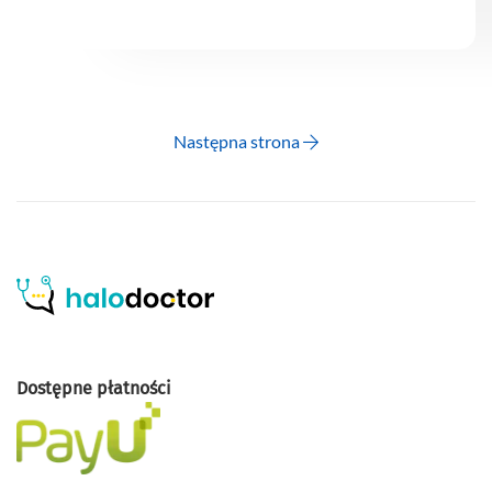
Następna strona
Dostępne płatności