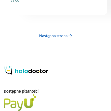
16:00
Następna strona
Dostępne płatności