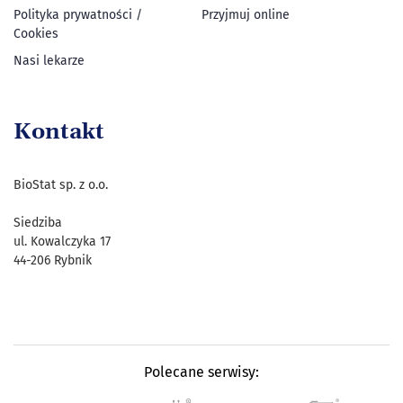
Polityka prywatności /
Przyjmuj online
Cookies
Nasi lekarze
Kontakt
BioStat sp. z o.o.
Siedziba
ul. Kowalczyka 17
44-206 Rybnik
Polecane serwisy: