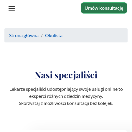
Umów konsultację
Strona główna
Okulista
Nasi specjaliści
Lekarze specjaliści udostępniający swoje usługi online to
eksperci różnych dziedzin medycyny.
Skorzystaj z możliwości konsultacji bez kolejek.