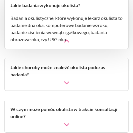
Jakie badania wykonuje okulista?
Badania okulistyczne, które wykonuje lekarz okulista to
badanie dna oka, komputerowe badanie wzroku,
badanie ciśnienia wewnątrzgałkowego, badania
obrazowe oka, czy USG oka.
Jakie choroby może znaleźć okulista podczas
badania?
W czym może pomóc okulista w trakcie konsultacji
online?