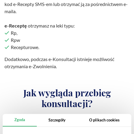
kod e-Recepty SMS-em lub otrzymać ją za pośrednictwem e-
maila.
e-Receptę
otrzymasz na leki typu:
Rp,
Rpw
Recepturowe.
Dodatkowo, podczas e-Konsultacji istnieje możliwość
otrzymania e-Zwolnienia.
Jak wygląda przebieg
konsultacji?
Zgoda
Szczegóły
O plikach cookies