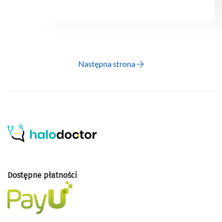
Następna strona
Dostępne płatności