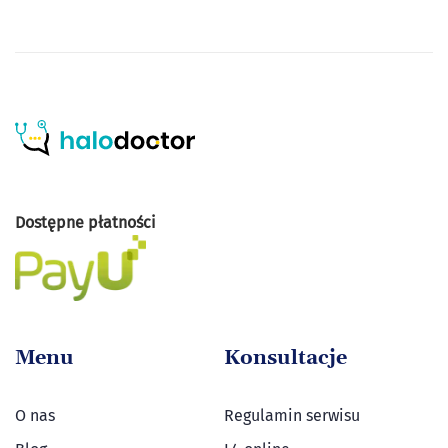
Dostępne płatności
Menu
Konsultacje
O nas
Regulamin serwisu