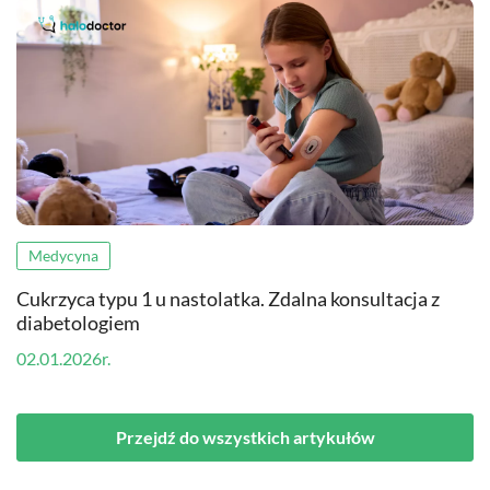
Medycyna
Cukrzyca typu 1 u nastolatka. Zdalna konsultacja z
diabetologiem
02.01.2026r.
Przejdź do wszystkich artykułów