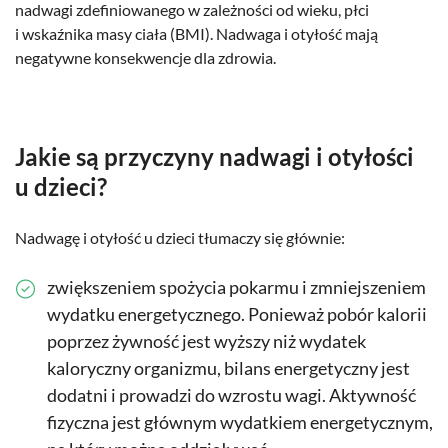
nadwagi zdefiniowanego w zależności od wieku, płci
i wskaźnika masy ciała (BMI). Nadwaga i otyłość mają
negatywne konsekwencje dla zdrowia.
Jakie są przyczyny nadwagi i otyłości
u dzieci?
Nadwagę i otyłość u dzieci tłumaczy się głównie:
zwiększeniem spożycia pokarmu i zmniejszeniem
wydatku energetycznego. Ponieważ pobór kalorii
poprzez żywność jest wyższy niż wydatek
kaloryczny organizmu, bilans energetyczny jest
dodatni i prowadzi do wzrostu wagi. Aktywność
fizyczna jest głównym wydatkiem energetycznym,