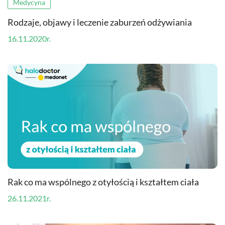
Medycyna
Rodzaje, objawy i leczenie zaburzeń odżywiania
16.11.2020r.
Rak co ma wspólnego z otyłością i kształtem ciała
26.11.2021r.