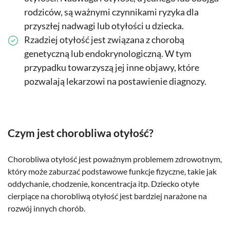
rodziców, są ważnymi czynnikami ryzyka dla
przyszłej nadwagi lub otyłości u dziecka.
Rzadziej otyłość jest związana z chorobą
genetyczną lub endokrynologiczną. W tym
przypadku towarzyszą jej inne objawy, które
pozwalają lekarzowi na postawienie diagnozy.
Czym jest chorobliwa otyłość?
Chorobliwa otyłość jest poważnym problemem zdrowotnym,
który może zaburzać podstawowe funkcje fizyczne, takie jak
oddychanie, chodzenie, koncentracja itp. Dziecko otyłe
cierpiące na chorobliwą otyłość jest bardziej narażone na
rozwój innych chorób.