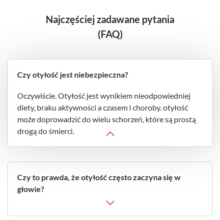
Najczęściej zadawane pytania
(FAQ)
Czy otyłość jest niebezpieczna?
Oczywiście. Otyłość jest wynikiem nieodpowiedniej
diety, braku aktywności a czasem i choroby. otyłość
może doprowadzić do wielu schorzeń, które są prostą
drogą do śmierci.
Czy to prawda, że otyłość często zaczyna się w
głowie?