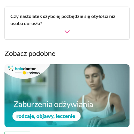
Czy nastolatek szybciej pozbędzie się otyłości niż
osoba dorosła?
Zobacz podobne