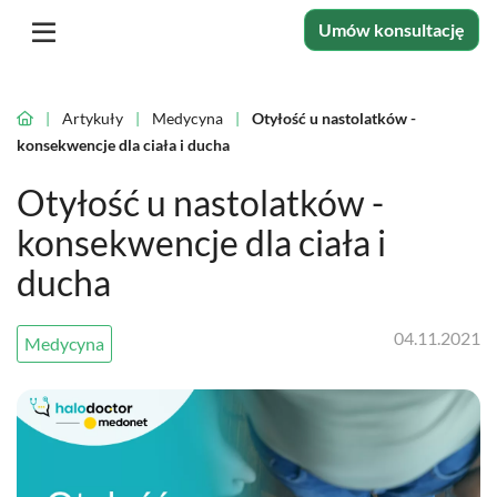
Umów konsultację
|
Artykuły
|
Medycyna
|
Otyłość u nastolatków -
konsekwencje dla ciała i ducha
Otyłość u nastolatków -
konsekwencje dla ciała i
ducha
04.11.2021
Medycyna