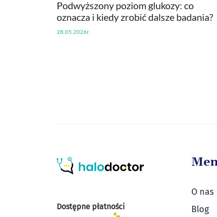
Podwyższony poziom glukozy: co
oznacza i kiedy zrobić dalsze badania?
28.05.2026r.
Me
O nas
Dostępne płatności
Blog