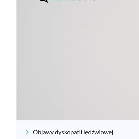
Objawy dyskopatii lędźwiowej