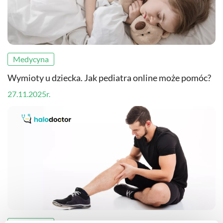
Medycyna
Wymioty u dziecka. Jak pediatra online może pomóc?
27.11.2025r.