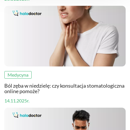
Medycyna
Ból zęba w niedzielę: czy konsultacja stomatologiczna
online pomoże?
14.11.2025r.