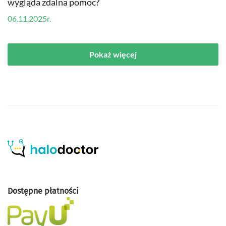
wygląda zdalna pomoc?
06.11.2025r.
Pokaż więcej
Dostępne płatności