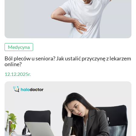
Medycyna
Ból pleców u seniora? Jak ustalić przyczynę z lekarzem
online?
12.12.2025r.