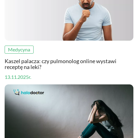
Medycyna
Kaszel palacza: czy pulmonolog online wystawi
receptę na leki?
13.11.2025r.