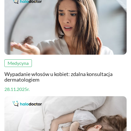
Medycyna
Wypadanie włosów u kobiet: zdalna konsultacja
dermatologiem
28.11.2025r.