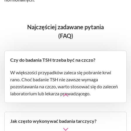
Najczęściej zadawane pytania
(FAQ)
Czy do badania TSH trzeba być na czczo?
W większości przypadków zaleca się pobranie krwi
rano. Choć badanie TSH nie zawsze wymaga
pozostawania na czczo, warto stosować się do zaleceń
laboratorium lub lekarza prowadzącego.
Jak często wykonywać badania tarczycy?