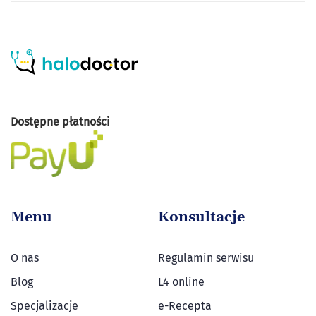
Dostępne płatności
Menu
Konsultacje
O nas
Regulamin serwisu
Blog
L4 online
Specjalizacje
e-Recepta