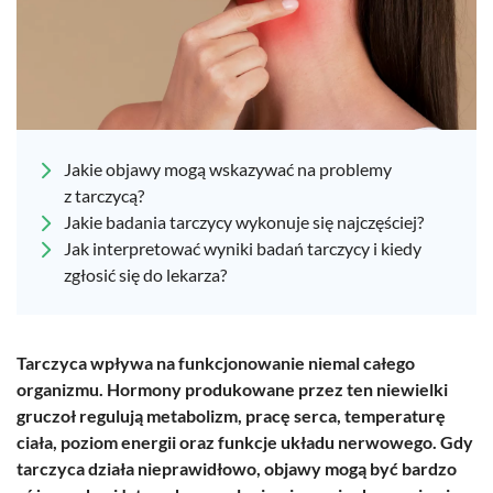
Jakie objawy mogą wskazywać na problemy
z tarczycą?
Jakie badania tarczycy wykonuje się najczęściej?
Jak interpretować wyniki badań tarczycy i kiedy
zgłosić się do lekarza?
Tarczyca wpływa na funkcjonowanie niemal całego
organizmu. Hormony produkowane przez ten niewielki
gruczoł regulują metabolizm, pracę serca, temperaturę
ciała, poziom energii oraz funkcje układu nerwowego. Gdy
tarczyca działa nieprawidłowo, objawy mogą być bardzo