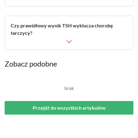
Czy prawidłowy wynik TSH wyklucza chorobę
tarczycy?
Zobacz podobne
brak
Przejdź do wszystkich artykułów