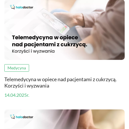
Medycyna
Telemedycyna w opiece nad pacjentami z cukrzycą.
Korzyści i wyzwania
14.04.2025r.