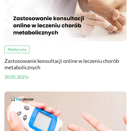
Medycyna
Zastosowanie konsultacji online w leczeniu chorób
metabolicznych
20.05.2025r.