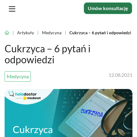
Umów konsultację
|
Artykuły
|
Medycyna
|
Cukrzyca – 6 pytań i odpowiedzi
Cukrzyca – 6 pytań i
odpowiedzi
12.08.2021
Medycyna