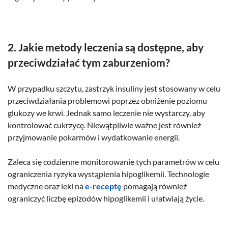
2. Jakie metody leczenia są dostępne, aby
przeciwdziałać tym zaburzeniom?
W przypadku szczytu, zastrzyk insuliny jest stosowany w celu
przeciwdziałania problemowi poprzez obniżenie poziomu
glukozy we krwi. Jednak samo leczenie nie wystarczy, aby
kontrolować cukrzycę. Niewątpliwie ważne jest również
przyjmowanie pokarmów i wydatkowanie energii.
Zaleca się codzienne monitorowanie tych parametrów w celu
ograniczenia ryzyka wystąpienia hipoglikemii. Technologie
medyczne oraz leki na
e-receptę
pomagają również
ograniczyć liczbę epizodów hipoglikemii i ułatwiają życie.